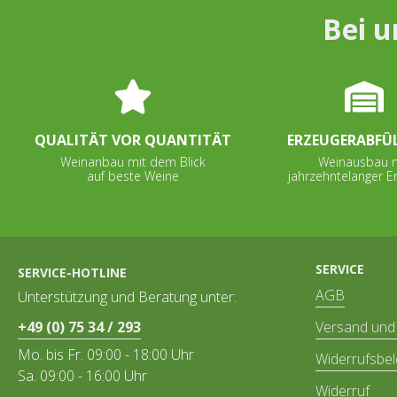
Bei u
QUALITÄT VOR QUANTITÄT
ERZEUGERABFÜ
Weinanbau mit dem Blick
Weinausbau 
auf beste Weine
jahrzehntelanger E
SERVICE
SERVICE-HOTLINE
AGB
Unterstützung und Beratung unter:
+49 (0) 75 34 / 293
Versand und
Mo. bis Fr. 09:00 - 18:00 Uhr
Widerrufsbe
Sa. 09:00 - 16:00 Uhr
Widerruf